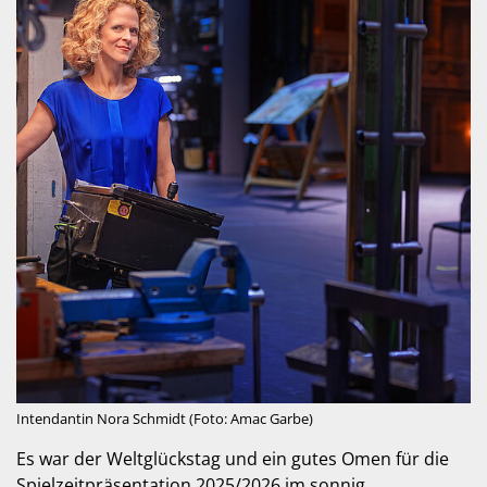
Intendantin Nora Schmidt (Foto: Amac Garbe)
Es war der Weltglückstag und ein gutes Omen für die
Spielzeitpräsentation 2025/2026 im sonnig