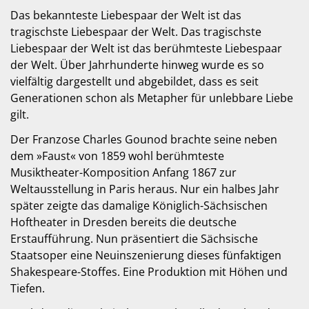
Das bekannteste Liebespaar der Welt ist das
tragischste Liebespaar der Welt. Das tragischste
Liebespaar der Welt ist das berühmteste Liebespaar
der Welt. Über Jahrhunderte hinweg wurde es so
vielfältig dargestellt und abgebildet, dass es seit
Generationen schon als Metapher für unlebbare Liebe
gilt.
Der Franzose Charles Gounod brachte seine neben
dem »Faust« von 1859 wohl berühmteste
Musiktheater-Komposition Anfang 1867 zur
Weltausstellung in Paris heraus. Nur ein halbes Jahr
später zeigte das damalige Königlich-Sächsischen
Hoftheater in Dresden bereits die deutsche
Erstaufführung. Nun präsentiert die Sächsische
Staatsoper eine Neuinszenierung dieses fünfaktigen
Shakespeare-Stoffes. Eine Produktion mit Höhen und
Tiefen.