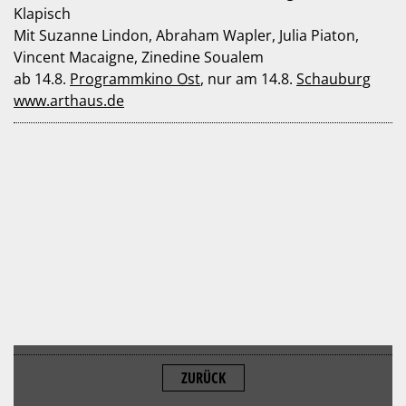
Klapisch
Mit Suzanne Lindon, Abraham Wapler, Julia Piaton,
Vincent Macaigne, Zinedine Soualem
ab 14.8.
Programmkino Ost
, nur am 14.8.
Schauburg
www.arthaus.de
ZURÜCK