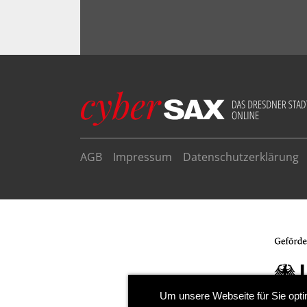
AGB
Impressum
Datenschutzerklärung
Um unsere Webseite für Sie opti