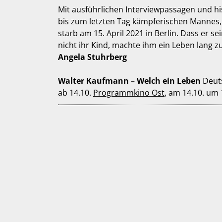
Mit ausführlichen Interviewpassagen und h
bis zum letzten Tag kämpferischen Mannes, 
starb am 15. April 2021 in Berlin. Dass er se
nicht ihr Kind, machte ihm ein Leben lang z
Angela Stuhrberg
Walter Kaufmann – Welch ein Leben
Deuts
ab 14.10.
Programmkino Ost
, am 14.10. um