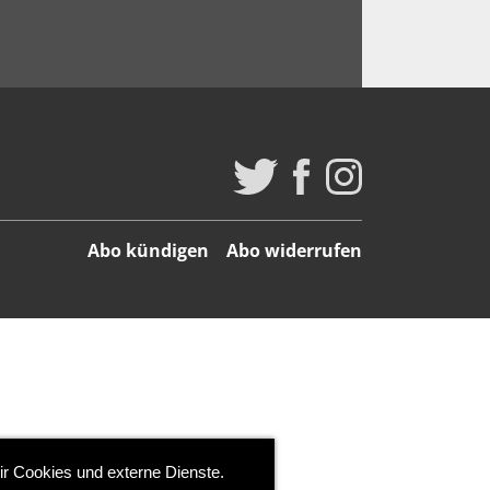
Abo kündigen
Abo widerrufen
ir Cookies und externe Dienste.