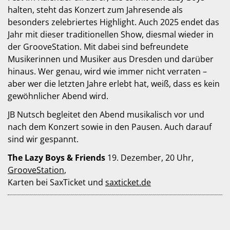
halten, steht das Konzert zum Jahresende als
besonders zelebriertes Highlight. Auch 2025 endet das
Jahr mit dieser traditionellen Show, diesmal wieder in
der GrooveStation. Mit dabei sind befreundete
Musikerinnen und Musiker aus Dresden und darüber
hinaus. Wer genau, wird wie immer nicht verraten –
aber wer die letzten Jahre erlebt hat, weiß, dass es kein
gewöhnlicher Abend wird.
JB Nutsch begleitet den Abend musikalisch vor und
nach dem Konzert sowie in den Pausen. Auch darauf
sind wir gespannt.
The Lazy Boys & Friends
19. Dezember, 20 Uhr,
GrooveStation
,
Karten bei SaxTicket und
saxticket.de