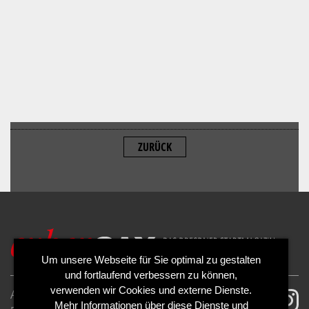
ZURÜCK
ALLOW
YouTube is disabled.
Um unsere Webseite für Sie optimal zu gestalten
und fortlaufend verbessern zu können,
verwenden wir Cookies und externe Dienste.
AGB
Impressum
Mehr Informationen über diese Dienste und