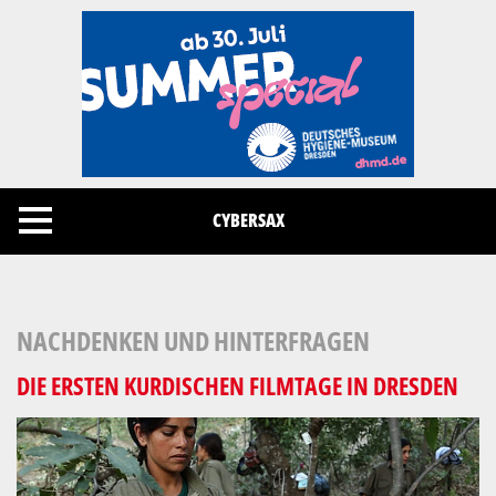
Cookies management panel
CYBERSAX
NACHDENKEN UND HINTERFRAGEN
DIE ERSTEN KURDISCHEN FILMTAGE IN DRESDEN