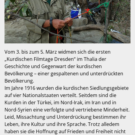
Vom 3. bis zum 5. März widmen sich die ersten
„Kurdischen Filmtage Dresden“ im Thalia der
Geschichte und Gegenwart der kurdischen
Bevölkerung – einer gespaltenen und unterdrückten
Bevölkerung.
Im Jahre 1916 wurden die kurdischen Siedlungsgebiete
auf vier Nationalstaaten verteilt. Seitdem sind die
Kurden in der Türkei, im Nord-Irak, im Iran und in
Nord-Syrien eine verfolgte und vertriebene Minderheit.
Leid, Missachtung und Unterdrückung bestimmen ihr
Leben, ihre Kultur und ihre Sprache. Trotz alledem
haben sie die Hoffnung auf Frieden und Freiheit nicht