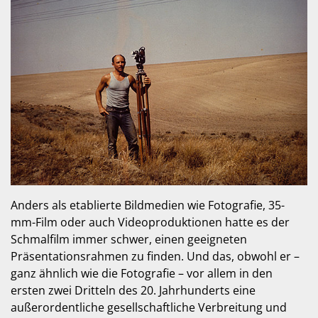
Anders als etablierte Bildmedien wie Fotografie, 35-
mm-Film oder auch Videoproduktionen hatte es der
Schmalfilm immer schwer, einen geeigneten
Präsentationsrahmen zu finden. Und das, obwohl er –
ganz ähnlich wie die Fotografie – vor allem in den
ersten zwei Dritteln des 20. Jahrhunderts eine
außerordentliche gesellschaftliche Verbreitung und