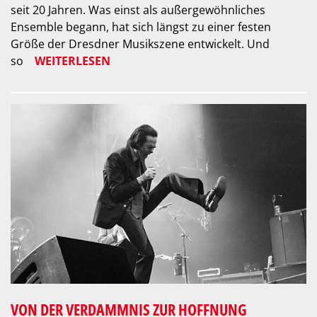
seit 20 Jahren. Was einst als außergewöhnliches
Ensemble begann, hat sich längst zu einer festen
Größe der Dresdner Musikszene entwickelt. Und
so
WEITERLESEN
VON DER VERDAMMNIS ZUR HOFFNUNG