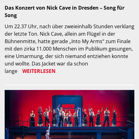
Das Konzert von Nick Cave in Dresden – Song für
Song
Um 22.37 Uhr, nach über zweieinhalb Stunden verklang
der letzte Ton. Nick Cave, allein am Flügel in der
Bühnenmitte, hatte gerade „Into My Arms“ zum Finale
mit den zirka 11.000 Menschen im Publikum gesungen,
eine Umarmung, der sich niemand entziehen konnte
und wollte. Das Jacket war da schon
lange
WEITERLESEN