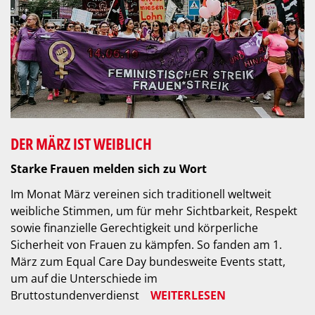
DER MÄRZ IST WEIBLICH
Starke Frauen melden sich zu Wort
Im Monat März vereinen sich traditionell weltweit
weibliche Stimmen, um für mehr Sichtbarkeit, Respekt
sowie finanzielle Gerechtigkeit und körperliche
Sicherheit von Frauen zu kämpfen. So fanden am 1.
März zum Equal Care Day bundesweite Events statt,
um auf die Unterschiede im
Bruttostundenverdienst
WEITERLESEN