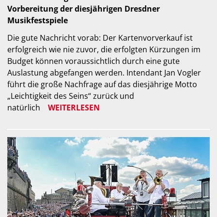
Vorbereitung der diesjährigen Dresdner
Musikfestspiele
Die gute Nachricht vorab: Der Kartenvorverkauf ist
erfolgreich wie nie zuvor, die erfolgten Kürzungen im
Budget können voraussichtlich durch eine gute
Auslastung abgefangen werden. Intendant Jan Vogler
führt die große Nachfrage auf das diesjährige Motto
„Leichtigkeit des Seins“ zurück und
natürlich
WEITERLESEN