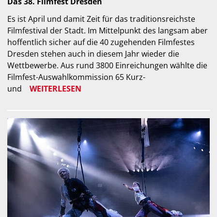
Das 38. Filmfest Dresden
Es ist April und damit Zeit für das traditionsreichste
Filmfestival der Stadt. Im Mittelpunkt des langsam aber
hoffentlich sicher auf die 40 zugehenden Filmfestes
Dresden stehen auch in diesem Jahr wieder die
Wettbewerbe. Aus rund 3800 Einreichungen wählte die
Filmfest-Auswahlkommission 65 Kurz-
und
WEITERLESEN