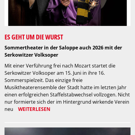
ES GEHT UM DIE WURST
Sommertheater in der Saloppe auch 2026 mit der
Serkowitzer Volksoper
Mit einer Verführung frei nach Mozart startet die
Serkowitzer Volksoper am 15. Juni in ihre 16.
Sommerspielzeit. Das einzige freie
Musiktheaterensemble der Stadt hatte im letzten Jahr
einen erfolgreichen Staffelstabwechsel vollzogen. Nicht
nur formierte sich der im Hintergrund wirkende Verein
neu
WEITERLESEN