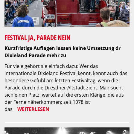
FESTIVAL JA, PARADE NEIN
Kurzfristige Auflagen lassen keine Umsetzung dr
Dixieland-Parade mehr zu
Für viele gehört sie einfach dazu: Wer das
Internationale Dixieland Festival kennt, kennt auch das
besondere Gefühl am letzten Festivaltag, wenn die
Parade durch die Dresdner Altstadt zieht. Man sucht
sich einen Platz, wartet auf die ersten Klänge, die aus
der Ferne näherkommen; seit 1978 ist
das
WEITERLESEN