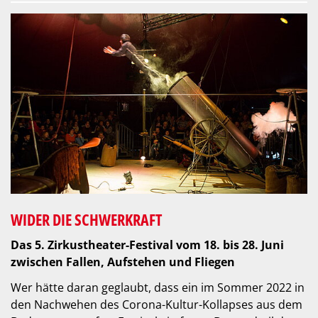
WIDER DIE SCHWERKRAFT
Das 5. Zirkustheater-Festival vom 18. bis 28. Juni
zwischen Fallen, Aufstehen und Fliegen
Wer hätte daran geglaubt, dass ein im Sommer 2022 in
den Nachwehen des Corona-Kultur-Kollapses aus dem