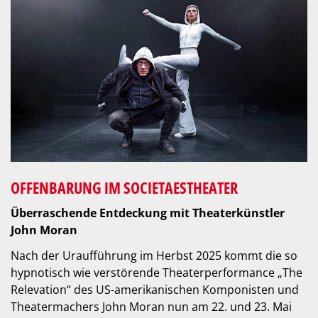
OFFENBARUNG IM SOCIETAESTHEATER
Überraschende Entdeckung mit Theaterkünstler
John Moran
Nach der Uraufführung im Herbst 2025 kommt die so
hypnotisch wie verstörende Theaterperformance „The
Relevation“ des US-amerikanischen Komponisten und
Theatermachers John Moran nun am 22. und 23. Mai