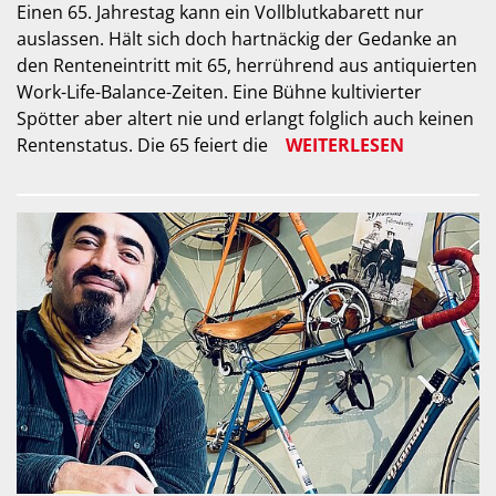
Einen 65. Jahrestag kann ein Vollblutkabarett nur
auslassen. Hält sich doch hartnäckig der Gedanke an
den Renteneintritt mit 65, herrührend aus antiquierten
Work-Life-Balance-Zeiten. Eine Bühne kultivierter
Spötter aber altert nie und erlangt folglich auch keinen
Rentenstatus. Die 65 feiert die
WEITERLESEN