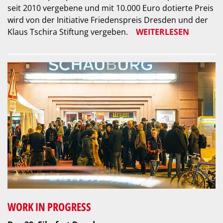
seit 2010 vergebene und mit 10.000 Euro dotierte Preis
wird von der Initiative Friedenspreis Dresden und der
Klaus Tschira Stiftung vergeben.
WEITERLESEN
WORK IN PROGRESS