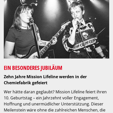
EIN BESONDERES JUBILÄUM
Zehn Jahre Mission Lifeline werden in der
Chemiefabrik gefeiert
Wer hätte daran geglaubt? Mission Lifeline feiert ihren
10. Geburtstag – ein Jahrzehnt voller Engagement,
Hoffnung und unermüdlicher Unterstützung. Dieser
Meilenstein wäre ohne die zahlreichen Menschen, die