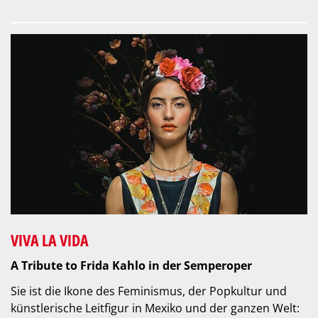
VIVA LA VIDA
A Tribute to Frida Kahlo in der Semperoper
Sie ist die Ikone des Feminismus, der Popkultur und
künstlerische Leitfigur in Mexiko und der ganzen Welt: