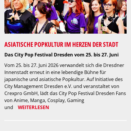
ASIATISCHE POPKULTUR IM HERZEN DER STADT
Das City Pop Festival Dresden vom 25. bis 27. Juni
Vom 25. bis 27. Juni 2026 verwandelt sich die Dresdner
Innenstadt erneut in eine lebendige Bühne für
japanische und asiatische Popkultur. Auf Initiative des
City Management Dresden e.V. und veranstaltet von
Crexpro GmbH, lädt das City Pop Festival Dresden Fans
von Anime, Manga, Cosplay, Gaming
und
WEITERLESEN