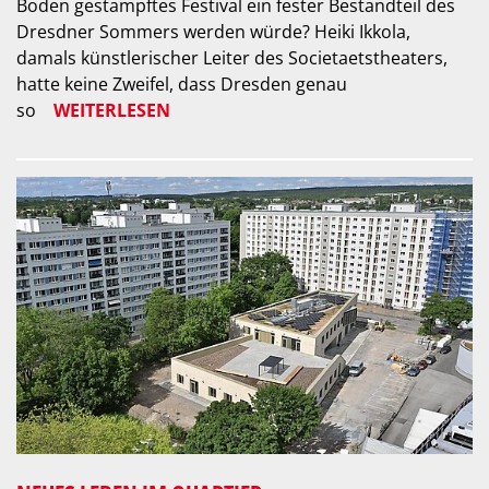
Boden gestampftes Festival ein fester Bestandteil des
Dresdner Sommers werden würde? Heiki Ikkola,
damals künstlerischer Leiter des Societaetstheaters,
hatte keine Zweifel, dass Dresden genau
so
WEITERLESEN