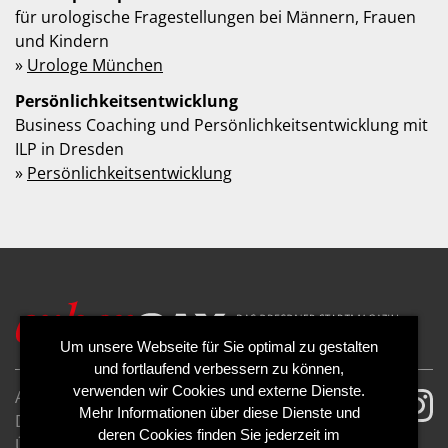
für urologische Fragestellungen bei Männern, Frauen
und Kindern
»
Urologe München
Persönlichkeitsentwicklung
Business Coaching und Persönlichkeitsentwicklung mit
ILP in Dresden
»
Persönlichkeitsentwicklung
Um unsere Webseite für Sie optimal zu gestalten
und fortlaufend verbessern zu können,
verwenden wir Cookies und externe Dienste.
AGB
Impressum
Mehr Informationen über diese Dienste und
Datenschutzerklärung
Cookies
deren Cookies finden Sie jederzeit im
Über uns
Kontakt
Mediadaten