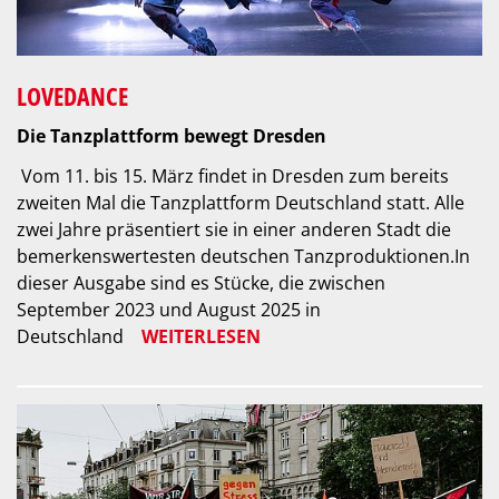
LOVEDANCE
Die Tanzplattform bewegt Dresden
Vom 11. bis 15. März findet in Dresden zum bereits
zweiten Mal die Tanzplattform Deutschland statt. Alle
zwei Jahre präsentiert sie in einer anderen Stadt die
bemerkenswertesten deutschen Tanzproduktionen.In
dieser Ausgabe sind es Stücke, die zwischen
September 2023 und August 2025 in
Deutschland
WEITERLESEN