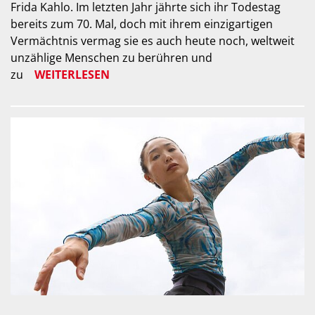
Frida Kahlo. Im letzten Jahr jährte sich ihr Todestag
bereits zum 70. Mal, doch mit ihrem einzigartigen
Vermächtnis vermag sie es auch heute noch, weltweit
unzählige Menschen zu berühren und
zu
WEITERLESEN