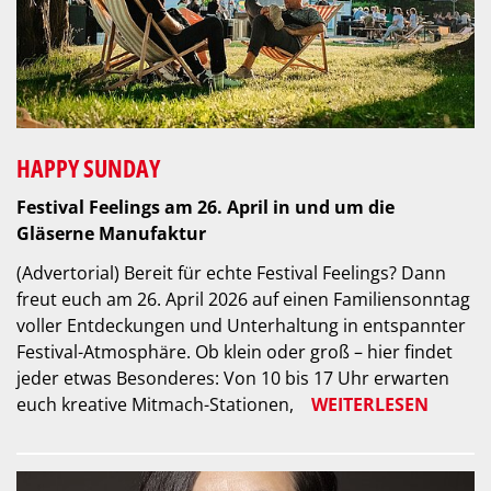
HAPPY SUNDAY
Festival Feelings am 26. April in und um die
Gläserne Manufaktur
(Advertorial)
Bereit für echte Festival Feelings? Dann
freut euch am 26. April 2026 auf einen Familiensonntag
voller Entdeckungen und Unterhaltung in entspannter
Festival-Atmosphäre. Ob klein oder groß – hier findet
jeder etwas Besonderes: Von 10 bis 17 Uhr erwarten
euch kreative Mitmach-Stationen,
WEITERLESEN