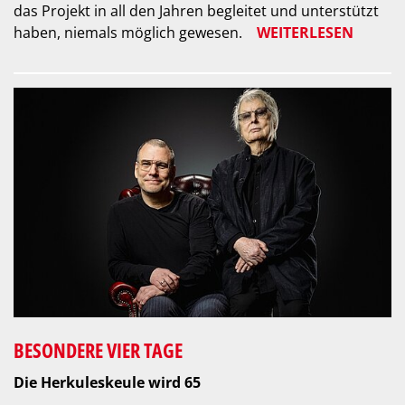
das Projekt in all den Jahren begleitet und unterstützt
haben, niemals möglich gewesen.
WEITERLESEN
BESONDERE VIER TAGE
Die Herkuleskeule wird 65