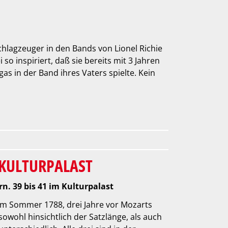
chlagzeuger in den Bands von Lionel Richie
so inspiriert, daß sie bereits mit 3 Jahren
 in der Band ihres Vaters spielte. Kein
 KULTURPALAST
rn. 39 bis 41 im Kulturpalast
m Sommer 1788, drei Jahre vor Mozarts
sowohl hinsichtlich der Satzlänge, als auch