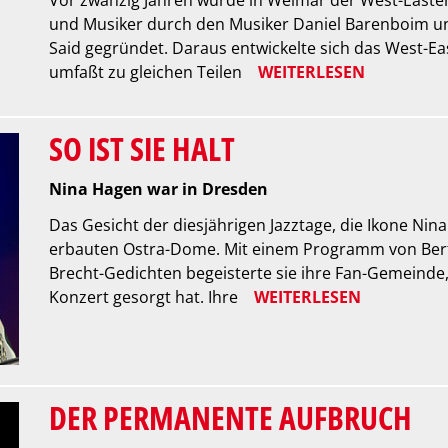
und Musiker durch den Musiker Daniel Barenboim un
Said gegründet. Daraus entwickelte sich das West-Ea
umfaßt zu gleichen Teilen
WEITERLESEN
SO IST SIE HALT
Nina Hagen war in Dresden
Das Gesicht der diesjährigen Jazztage, die Ikone Nin
erbauten Ostra-Dome. Mit einem Programm von Berto
Brecht-Gedichten begeisterte sie ihre Fan-Gemeinde,
Konzert gesorgt hat. Ihre
WEITERLESEN
DER PERMANENTE AUFBRUCH