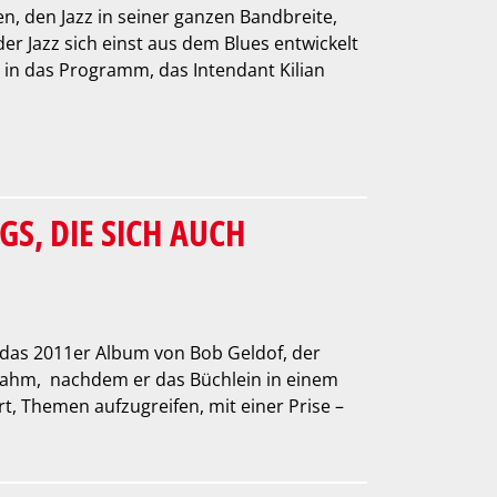
n, den Jazz in seiner ganzen Bandbreite,
er Jazz sich einst aus dem Blues entwickelt
 in das Programm, das Intendant Kilian
S, DIE SICH AUCH
t das 2011er Album von Bob Geldof, der
tnahm, nachdem er das Büchlein in einem
, Themen aufzugreifen, mit einer Prise –