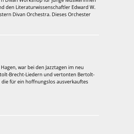
d den Literaturwissenschaftler Edward W.
stern Divan Orchestra. Dieses Orchester
a Hagen, war bei den Jazztagen im neu
lt-Brecht-Liedern und vertonten Bertolt-
 die für ein hoffnungslos ausverkauftes