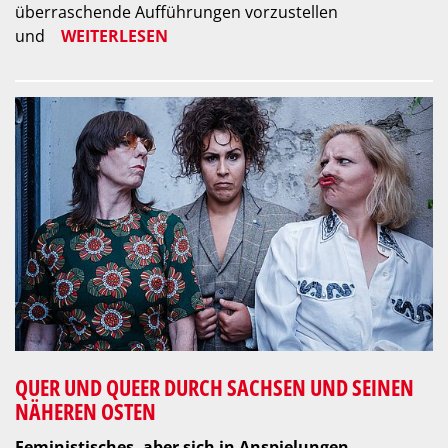
überraschende Aufführungen vorzustellen
und
WEITERLESEN
QUER UND QUEER DURCH SACHSEN UND SEINEN
NÄHEREN OSTEN
Feministisches, aber sich in Anspielungen