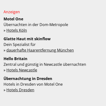
Motel One
Übernachten in der Dom-Metropole
»
Hotels Köln
Glatte Haut mit skinflow
Dein Spezialist für
»
dauerhafte Haarentfernung München
Hello Britain
Zentral und günstig in Newcastle übernachten
»
Hotels Newcastle
Übernachtung in Dresden
Hotels in Dresden von Motel One
»
Hotels Dresden