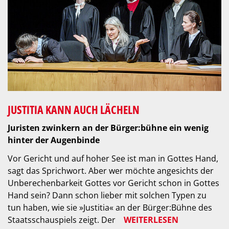
JUSTITIA KANN AUCH LÄCHELN
Juristen zwinkern an der Bürger:bühne ein wenig
hinter der Augenbinde
Vor Gericht und auf hoher See ist man in Gottes Hand,
sagt das Sprichwort. Aber wer möchte angesichts der
Unberechenbarkeit Gottes vor Gericht schon in Gottes
Hand sein? Dann schon lieber mit solchen Typen zu
tun haben, wie sie »Justitia« an der Bürger:Bühne des
Staatsschauspiels zeigt. Der
WEITERLESEN