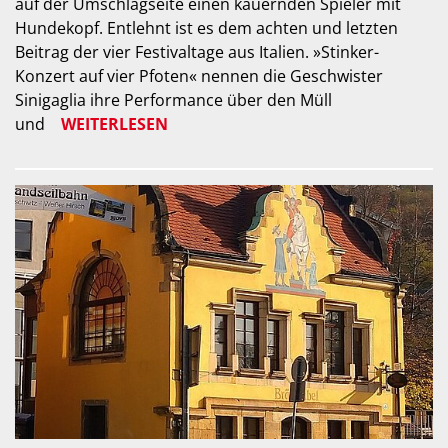
auf der Umschlagseite einen kauernden Spieler mit
Hundekopf. Entlehnt ist es dem achten und letzten
Beitrag der vier Festivaltage aus Italien. »Stinker-
Konzert auf vier Pfoten« nennen die Geschwister
Sinigaglia ihre Performance über den Müll
und
WEITERLESEN