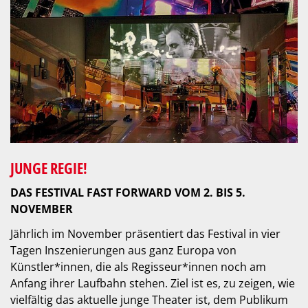
JUNGE REGIE!
DAS FESTIVAL FAST FORWARD VOM 2. BIS 5.
NOVEMBER
Jährlich im November präsentiert das Festival in vier
Tagen Inszenierungen aus ganz Europa von
Künstler*innen, die als Regisseur*innen noch am
Anfang ihrer Laufbahn stehen. Ziel ist es, zu zeigen, wie
vielfältig das aktuelle junge Theater ist, dem Publikum