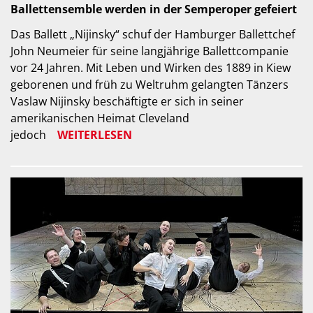
Ballettensemble werden in der Semperoper gefeiert
Das Ballett „Nijinsky“ schuf der Hamburger Ballettchef
John Neumeier für seine langjährige Ballettcompanie
vor 24 Jahren. Mit Leben und Wirken des 1889 in Kiew
geborenen und früh zu Weltruhm gelangten Tänzers
Vaslaw Nijinsky beschäftigte er sich in seiner
amerikanischen Heimat Cleveland
jedoch
WEITERLESEN