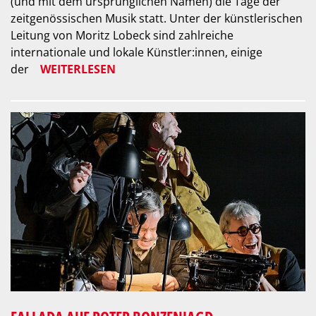
(und mit dem ursprünglichen Namen) die Tage der
zeitgenössischen Musik statt. Unter der künstlerischen
Leitung von Moritz Lobeck sind zahlreiche
internationale und lokale Künstler:innen, einige
der
WEITERLESEN