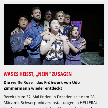
WAS ES HEISST, „NEIN“ ZU SAGEN
Die weiße Rose – das Frühwerk von Udo
Zimmermann wieder entdeckt
Bereits zum 32. Mal finden in Dresden seit dem 28.
März mit Schwerpunktveranstaltungen in HELLERAU