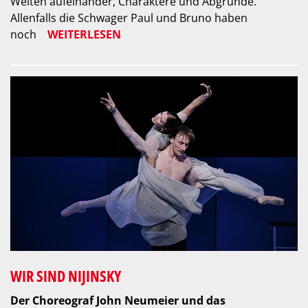
Welten aufeinander, Charaktere und Abgründe.
Allenfalls die Schwager Paul und Bruno haben
noch
WEITERLESEN
WIR SIND NIJINSKY
Der Choreograf John Neumeier und das