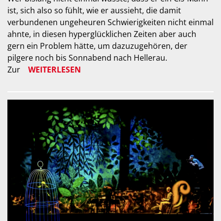
ist, sich also so fühlt, wie er aussieht, die damit
verbundenen ungeheuren Schwierigkeiten nicht einmal
ahnte, in diesen hyperglücklichen Zeiten aber auch
gern ein Problem hätte, um dazuzugehören, der
pilgere noch bis Sonnabend nach Hellerau.
Zur
WEITERLESEN