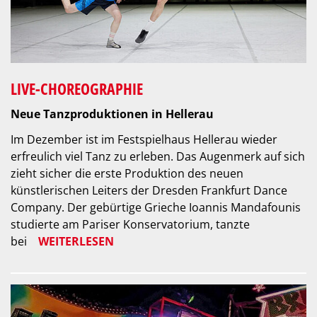
LIVE-CHOREOGRAPHIE
Neue Tanzproduktionen in Hellerau
Im Dezember ist im Festspielhaus Hellerau wieder
erfreulich viel Tanz zu erleben. Das Augenmerk auf sich
zieht sicher die erste Produktion des neuen
künstlerischen Leiters der Dresden Frankfurt Dance
Company. Der gebürtige Grieche Ioannis Mandafounis
studierte am Pariser Konservatorium, tanzte
bei
WEITERLESEN