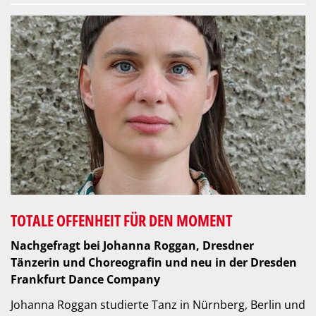
TOTALE OFFENHEIT FÜR DEN MOMENT
Nachgefragt bei Johanna Roggan, Dresdner
Tänzerin und Choreografin und neu in der Dresden
Frankfurt Dance Company
Johanna Roggan studierte Tanz in Nürnberg, Berlin und