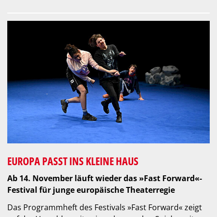
EUROPA PASST INS KLEINE HAUS
Ab 14. November läuft wieder das »Fast Forward«-
Festival für junge europäische Theaterregie
Das Programmheft des Festivals »Fast Forward« zeigt