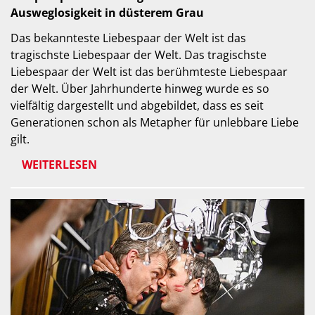
Ausweglosigkeit in düsterem Grau
Das bekannteste Liebespaar der Welt ist das
tragischste Liebespaar der Welt. Das tragischste
Liebespaar der Welt ist das berühmteste Liebespaar
der Welt. Über Jahrhunderte hinweg wurde es so
vielfältig dargestellt und abgebildet, dass es seit
Generationen schon als Metapher für unlebbare Liebe
gilt.
WEITERLESEN