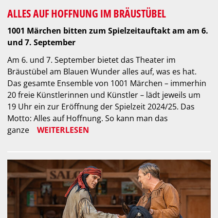
ALLES AUF HOFFNUNG IM BRÄUSTÜBEL
1001 Märchen bitten zum Spielzeitauftakt am am 6.
und 7. September
Am 6. und 7. September bietet das Theater im
Bräustübel am Blauen Wunder alles auf, was es hat.
Das gesamte Ensemble von 1001 Märchen – immerhin
20 freie Künstlerinnen und Künstler – lädt jeweils um
19 Uhr ein zur Eröffnung der Spielzeit 2024/25. Das
Motto: Alles auf Hoffnung. So kann man das
ganze
WEITERLESEN