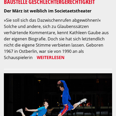
BAUSTELLE GESCHLECHTER­GERECHTIGKEIT
Der März ist weiblich im Societaetstheater
»Sie soll sich das Dazwischenrufen abgewöhnen!«
Solche und andere, sich zu Glaubenssätzen
verhärtende Kommentare, kennt Kathleen Gaube aus
der eigenen Biografie. Doch sie hat sich letztendlich
nicht die eigene Stimme verbieten lassen. Geboren
1967 in Ostberlin, war sie von 1990 an als
Schauspielerin
WEITERLESEN