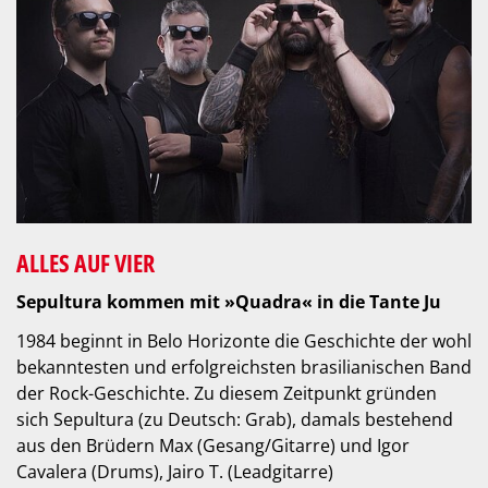
ALLES AUF VIER
Sepultura kommen mit »Quadra« in die Tante Ju
1984 beginnt in Belo Horizonte die Geschichte der wohl
bekanntesten und erfolgreichsten brasilianischen Band
der Rock-Geschichte. Zu diesem Zeitpunkt gründen
sich Sepultura (zu Deutsch: Grab), damals bestehend
aus den Brüdern Max (Gesang/Gitarre) und Igor
Cavalera (Drums), Jairo T. (Leadgitarre)