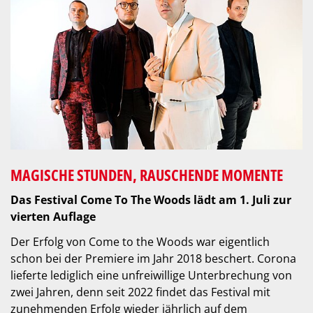
MAGISCHE STUNDEN, RAUSCHENDE MOMENTE
Das Festival Come To The Woods lädt am 1. Juli zur
vierten Auflage
Der Erfolg von Come to the Woods war eigentlich
schon bei der Premiere im Jahr 2018 beschert. Corona
lieferte lediglich eine unfreiwillige Unterbrechung von
zwei Jahren, denn seit 2022 findet das Festival mit
zunehmenden Erfolg wieder jährlich auf dem