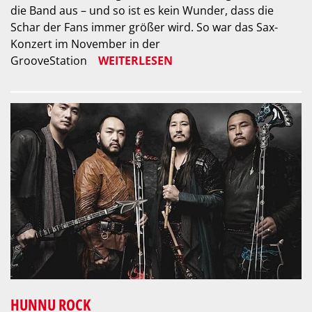
die Band aus – und so ist es kein Wunder, dass die
Schar der Fans immer größer wird. So war das Sax-
Konzert im November in der
GrooveStation
WEITERLESEN
HUNNU ROCK