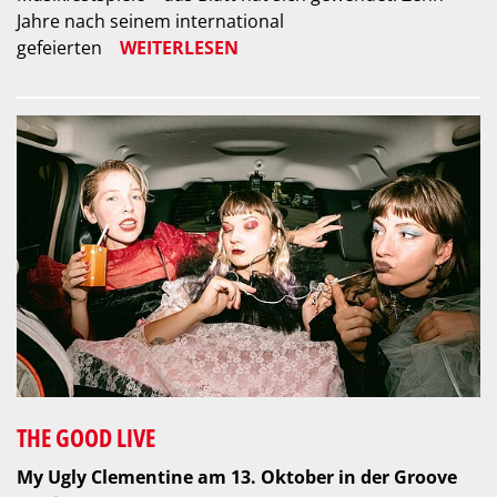
Jahre nach seinem international
gefeierten
WEITERLESEN
THE GOOD LIVE
My Ugly Clementine am 13. Oktober in der Groove