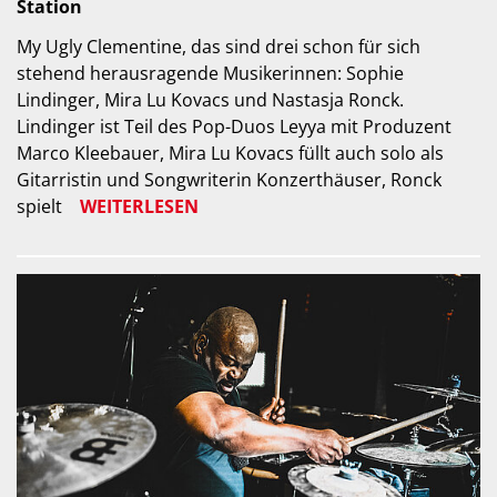
Station
My Ugly Clementine, das sind drei schon für sich
stehend herausragende Musikerinnen: Sophie
Lindinger, Mira Lu Kovacs und Nastasja Ronck.
Lindinger ist Teil des Pop-Duos Leyya mit Produzent
Marco Kleebauer, Mira Lu Kovacs füllt auch solo als
Gitarristin und Songwriterin Konzerthäuser, Ronck
spielt
WEITERLESEN