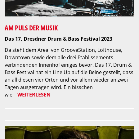
AM PULS DER MUSIK
Das 17. Dresdner Drum & Bass Festival 2023
Da steht dem Areal von GrooveStation, Lofthouse,
Downtown sowie dem alle drei Etablissements
verbindenden Innenhof einiges bevor. Das 17. Drum &
Bass Festival hat ein Line Up auf die Beine gestellt, dass
an all diesen vier Orten und vor allem wieder an zwei
Tagen ausgetragen wird. Ein bisschen
wie
WEITERLESEN