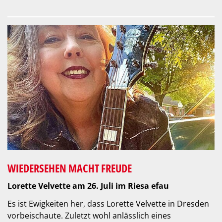
WIEDERSEHEN MACHT FREUDE
Lorette Velvette am 26. Juli im Riesa efau
Es ist Ewigkeiten her, dass Lorette Velvette in Dresden
vorbeischaute. Zuletzt wohl anlässlich eines