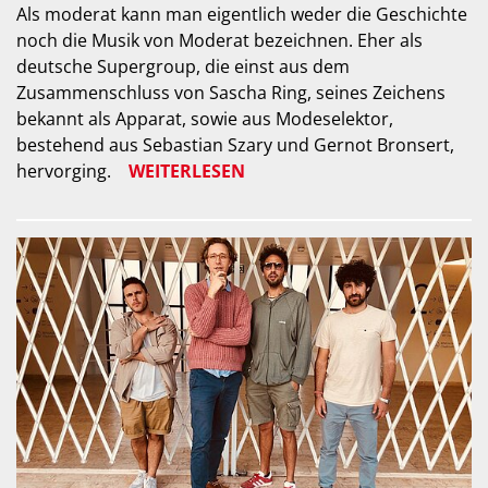
Als moderat kann man eigentlich weder die Geschichte
noch die Musik von Moderat bezeichnen. Eher als
deutsche Supergroup, die einst aus dem
Zusammenschluss von Sascha Ring, seines Zeichens
bekannt als Apparat, sowie aus Modeselektor,
bestehend aus Sebastian Szary und Gernot Bronsert,
hervorging.
WEITERLESEN