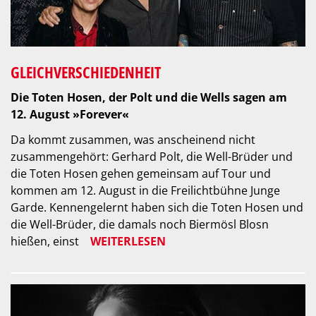
GLEICHVERSCHIEDENHEIT
Die Toten Hosen, der Polt und die Wells sagen am
12. August »Forever«
Da kommt zusammen, was anscheinend nicht
zusammengehört: Gerhard Polt, die Well-Brüder und
die Toten Hosen gehen gemeinsam auf Tour und
kommen am 12. August in die Freilichtbühne Junge
Garde. Kennengelernt haben sich die Toten Hosen und
die Well-Brüder, die damals noch Biermösl Blosn
hießen, einst
WEITERLESEN