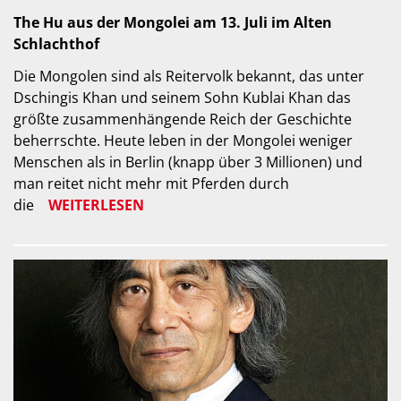
The Hu aus der Mongolei am 13. Juli im Alten
Schlachthof
Die Mongolen sind als Reitervolk bekannt, das unter
Dschingis Khan und seinem Sohn Kublai Khan das
größte zusammenhängende Reich der Geschichte
beherrschte. Heute leben in der Mongolei weniger
Menschen als in Berlin (knapp über 3 Millionen) und
man reitet nicht mehr mit Pferden durch
die
WEITERLESEN