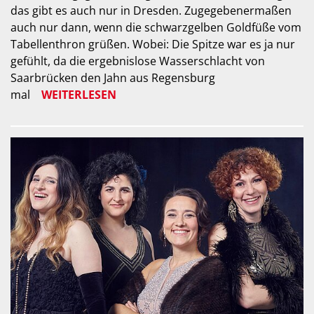
das gibt es auch nur in Dresden. Zugegebenermaßen
auch nur dann, wenn die schwarzgelben Goldfüße vom
Tabellenthron grüßen. Wobei: Die Spitze war es ja nur
gefühlt, da die ergebnislose Wasserschlacht von
Saarbrücken den Jahn aus Regensburg
mal
WEITERLESEN