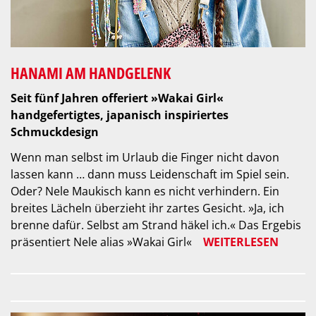
HANAMI AM HANDGELENK
Seit fünf Jahren offeriert »Wakai Girl«
handgefertigtes, japanisch inspiriertes
Schmuckdesign
Wenn man selbst im Urlaub die Finger nicht davon
lassen kann … dann muss Leidenschaft im Spiel sein.
Oder? Nele Maukisch kann es nicht verhindern. Ein
breites Lächeln überzieht ihr zartes Gesicht. »Ja, ich
brenne dafür. Selbst am Strand häkel ich.« Das Ergebis
präsentiert Nele alias »Wakai Girl«
WEITERLESEN