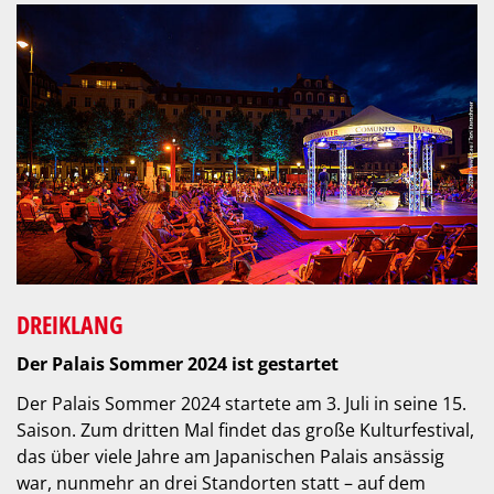
DREIKLANG
Der Palais Sommer 2024 ist gestartet
Der Palais Sommer 2024 startete am 3. Juli in seine 15.
Saison. Zum dritten Mal findet das große Kulturfestival,
das über viele Jahre am Japanischen Palais ansässig
war, nunmehr an drei Standorten statt – auf dem