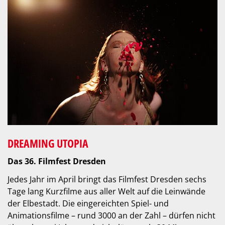
DREAMING UTOPIA
Das 36. Filmfest Dresden
Jedes Jahr im April bringt das Filmfest Dresden sechs
Tage lang Kurzfilme aus aller Welt auf die Leinwände
der Elbestadt. Die eingereichten Spiel- und
Animationsfilme – rund 3000 an der Zahl – dürfen nicht