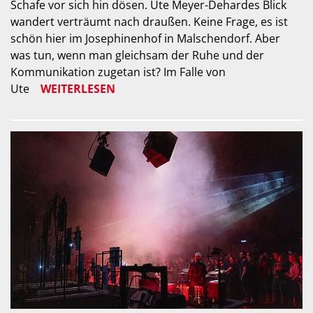
Schafe vor sich hin dösen. Ute Meyer-Dehardes Blick
wandert verträumt nach draußen. Keine Frage, es ist
schön hier im Josephinenhof in Malschendorf. Aber
was tun, wenn man gleichsam der Ruhe und der
Kommunikation zugetan ist? Im Falle von
Ute
WEITERLESEN