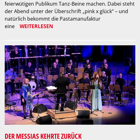
feierwütigen Publikum Tanz-Beine machen. Dabei steht
der Abend unter der Überschrift „pink x glück“ – und
natürlich bekommt die Pastamanufaktur
eine
WEITERLESEN
DER MESSIAS KEHRTE ZURÜCK