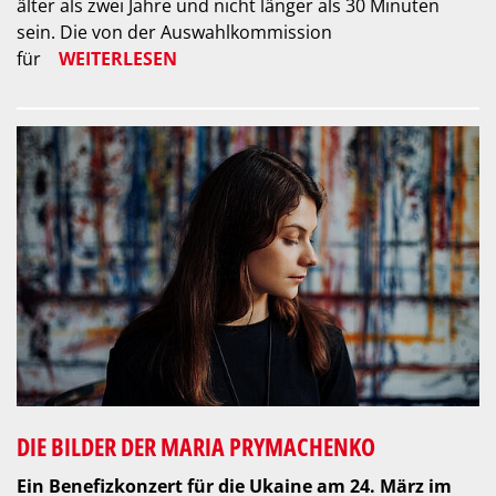
älter als zwei Jahre und nicht länger als 30 Minuten
sein. Die von der Auswahlkommission
für
WEITERLESEN
DIE BILDER DER MARIA PRYMACHENKO
Ein Benefizkonzert für die Ukaine am 24. März im