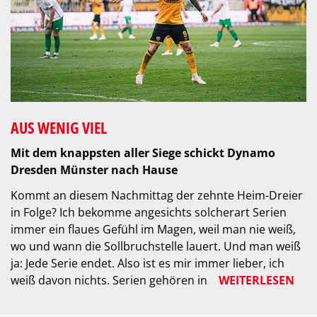
AUS WENIG VIEL
Mit dem knappsten aller Siege schickt Dynamo
Dresden Münster nach Hause
Kommt an diesem Nachmittag der zehnte Heim-Dreier
in Folge? Ich bekomme angesichts solcherart Serien
immer ein flaues Gefühl im Magen, weil man nie weiß,
wo und wann die Sollbruchstelle lauert. Und man weiß
ja: Jede Serie endet. Also ist es mir immer lieber, ich
weiß davon nichts. Serien gehören in
WEITERLESEN