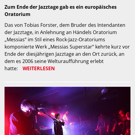
Zum Ende der Jazztage gab es ein europäisches
Oratorium
Das von Tobias Forster, dem Bruder des Intendanten
der Jazztage, in Anlehnung an Händels Oratorium
„Messias“ im Stil eines Rock-Jazz-Oratoriums
komponierte Werk „Messias Superstar“ kehrte kurz vor
Ende der diesjährigen Jazztage an den Ort zurück, an
dem es 2006 seine Welturaufführung erlebt
hatte:
WEITERLESEN