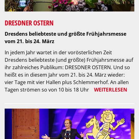
DRESDNER OSTERN
Dresdens beliebteste und größte Frühjahrsmesse
vom 21. bis 24. März
In jedem Jahr wartet in der vorösterlichen Zeit
Dresdens beliebteste (und größte) Frühjahrsmesse auf
ihr zahlreiches Publikum: DRESDNER OSTERN. Und so
heißt es in diesem Jahr vom 21. bis 24. März wieder:
vier Tage mit vier Hallen plus Schlemmerhof. An allen
Tagen strömen so von 10 bis 18 Uhr
WEITERLESEN