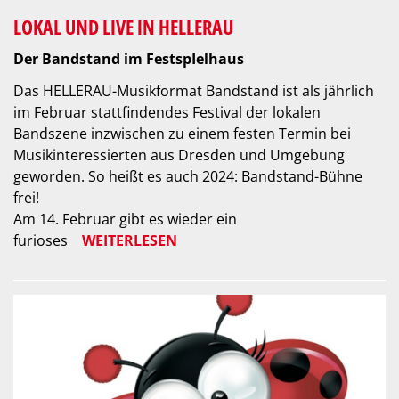
LOKAL UND LIVE IN HELLERAU
Der Bandstand im FestspIelhaus
Das HELLERAU-Musikformat Bandstand ist als jährlich
im Februar stattfindendes Festival der lokalen
Bandszene inzwischen zu einem festen Termin bei
Musikinteressierten aus Dresden und Umgebung
geworden. So heißt es auch 2024: Bandstand-Bühne
frei!
Am 14. Februar gibt es wieder ein
furioses
WEITERLESEN