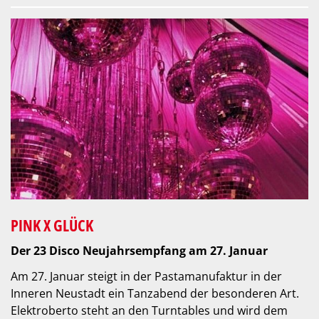
PINK X GLÜCK
Der 23 Disco Neujahrsempfang am 27. Januar
Am 27. Januar steigt in der Pastamanufaktur in der
Inneren Neustadt ein Tanzabend der besonderen Art.
Elektroberto steht an den Turntables und wird dem