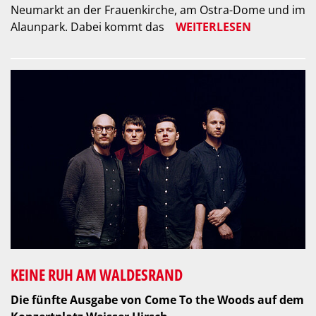
Neumarkt an der Frauenkirche, am Ostra-Dome und im
Alaunpark. Dabei kommt das
WEITERLESEN
KEINE RUH AM WALDESRAND
Die fünfte Ausgabe von Come To the Woods auf dem