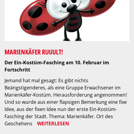
MARIENKÄFER RUUULT!
Der Ein-Kostüm-Fasching am 10. Februar im
Fortschritt
Jemand hat mal gesagt: Es gibt nichts
Beängstigenderes, als eine Gruppe Erwachsener im
Marienkäfer-Kostüm. Herausforderung angenommen!
Und so wurde aus einer flapsigen Bemerkung eine fixe
Idee, aus der fixen Idee nun der erste Ein-Kostüm-
Fasching der Stadt. Thema: Marienkäfer. Ort des
Geschehens
WEITERLESEN