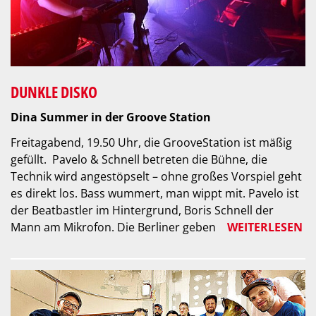
DUNKLE DISKO
Dina Summer in der Groove Station
Freitagabend, 19.50 Uhr, die GrooveStation ist mäßig
gefüllt. Pavelo & Schnell betreten die Bühne, die
Technik wird angestöpselt – ohne großes Vorspiel geht
es direkt los. Bass wummert, man wippt mit. Pavelo ist
der Beatbastler im Hintergrund, Boris Schnell der
Mann am Mikrofon. Die Berliner geben
WEITERLESEN