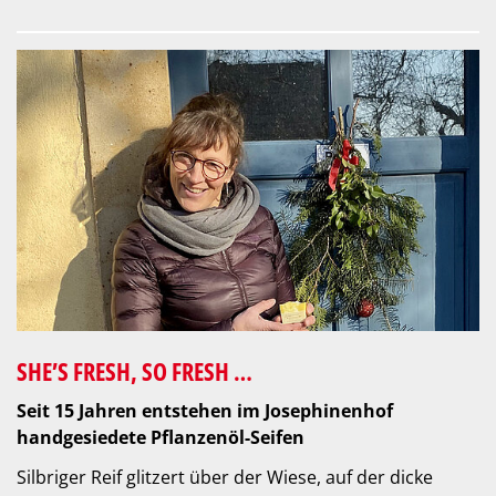
SHE’S FRESH, SO FRESH …
Seit 15 Jahren entstehen im Josephinenhof
handgesiedete Pflanzenöl-Seifen
Silbriger Reif glitzert über der Wiese, auf der dicke