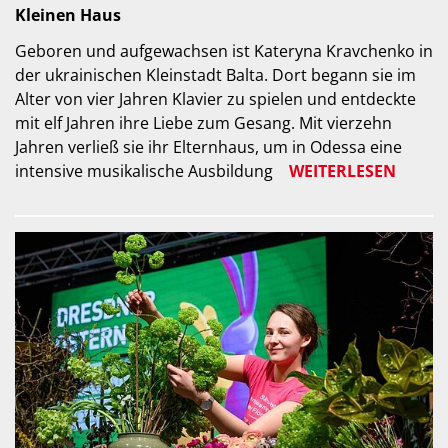
Kleinen Haus
Geboren und aufgewachsen ist Kateryna Kravchenko
in
der ukrainischen Kleinstadt Balta. Dort begann sie im
Alter von vier Jahren Klavier zu spielen und entdeckte
mit elf Jahren ihre Liebe zum Gesang. Mit vierzehn
Jahren verließ sie ihr Elternhaus, um in Odessa eine
intensive musikalische Ausbildung
WEITERLESEN