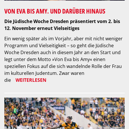
VON EVA BIS AMY. UND DARÜBER HINAUS
Die Jüdische Woche Dresden präsentiert vom 2. bis
12. November erneut Vielseitiges
Ein wenig später als im Vorjahr, aber mit nicht weniger
Programm und Vielseitigkeit – so geht die Jüdische
Woche Dresden auch in diesem Jahr an den Start und
legt unter dem Motto »Von Eva bis Amy« einen
speziellen Fokus auf die sich wandelnde Rolle der Frau
im kulturellen Judentum. Zwar waren
die
WEITERLESEN