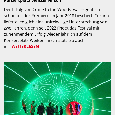
Konzertplatz Weisser Hirsch
Der Erfolg von Come to the Woods war eigentlich
schon bei der Premiere im Jahr 2018 beschert. Corona
lieferte lediglich eine unfreiwillige Unterbrechung von
zwei Jahren, denn seit 2022 findet das Festival mit
zunehmendem Erfolg wieder jährlich auf dem
Konzertplatz Weißer Hirsch statt. So auch
in
WEITERLESEN