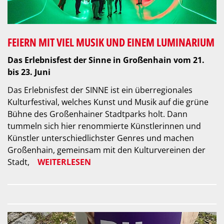
FEIERN MIT VIEL MUSIK UND EINEM LUMINARIUM
Das Erlebnisfest der Sinne in Großenhain vom 21.
bis 23. Juni
Das Erlebnisfest der SINNE ist ein überregionales
Kulturfestival, welches Kunst und Musik auf die grüne
Bühne des Großenhainer Stadtparks holt. Dann
tummeln sich hier renommierte Künstlerinnen und
Künstler unterschiedlichster Genres und machen
Großenhain, gemeinsam mit den Kulturvereinen der
Stadt,
WEITERLESEN