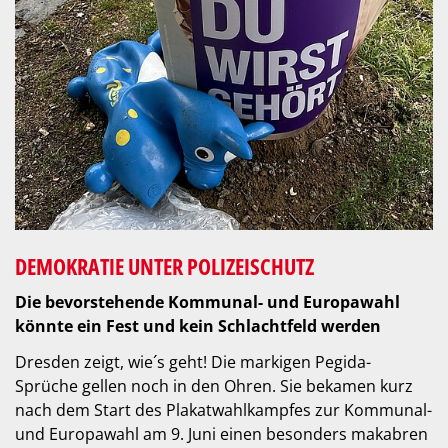
DEMOKRATIE UNTER POLIZEISCHUTZ
Die bevorstehende Kommunal- und Europawahl
könnte ein Fest und kein Schlachtfeld werden
Dresden zeigt, wie´s geht! Die markigen Pegida-
Sprüche gellen noch in den Ohren. Sie bekamen kurz
nach dem Start des Plakatwahlkampfes zur Kommunal-
und Europawahl am 9. Juni einen besonders makabren