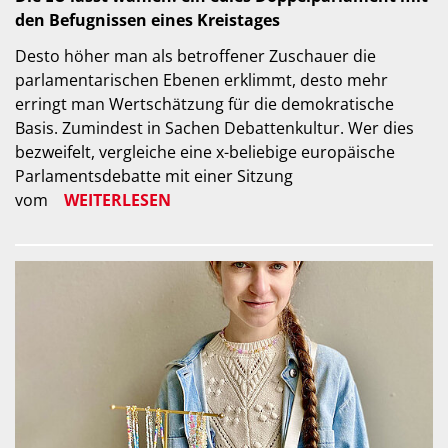
den Befugnissen eines Kreistages
Desto höher man als betroffener Zuschauer die
parlamentarischen Ebenen erklimmt, desto mehr
erringt man Wertschätzung für die demokratische
Basis. Zumindest in Sachen Debattenkultur. Wer dies
bezweifelt, vergleiche eine x-beliebige europäische
Parlamentsdebatte mit einer Sitzung
vom
WEITERLESEN