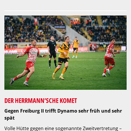
DER HERRMANN’SCHE KOMET
Gegen Freiburg II trifft Dynamo sehr früh und sehr
spät
Volle Hütte gegen eine sogenannte Zweitvertretung –