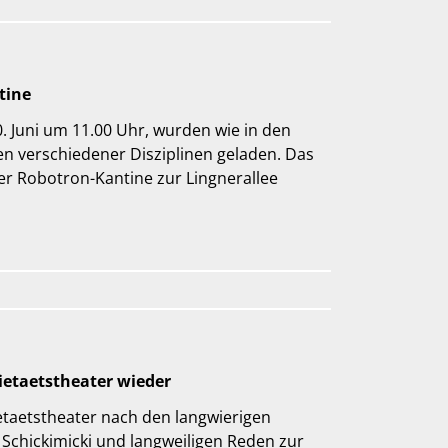
tine
. Juni um 11.00 Uhr, wurden wie in den
en verschiedener Disziplinen geladen. Das
r Robotron-Kantine zur Lingnerallee
ietaetstheater wieder
etaetstheater nach den langwierigen
Schickimicki und langweiligen Reden zur