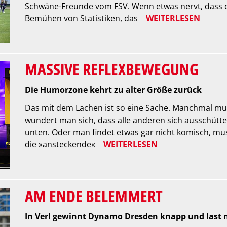
Schwäne-Freunde vom FSV. Wenn etwas nervt, dass d
Bemühen von Statistiken, das
WEITERLESEN
MASSIVE REFLEXBEWEGUNG
Die Humorzone kehrt zu alter Größe zurück
Das mit dem Lachen ist so eine Sache. Manchmal m
wundert man sich, dass alle anderen sich ausschütt
unten. Oder man findet etwas gar nicht komisch, mus
die »ansteckende«
WEITERLESEN
AM ENDE BELEMMERT
In Verl gewinnt Dynamo Dresden knapp und last 